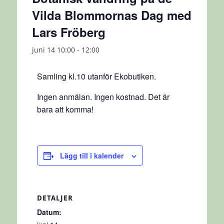
Vilda Blommornas Dag med
Lars Fröberg
juni 14 10:00
-
12:00
Samling kl.10 utanför Ekobutiken.
Ingen anmälan. Ingen kostnad. Det är
bara att komma!
Lägg till i kalender
DETALJER
Datum: